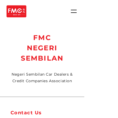
FMC
NEGERI
SEMBILAN
Negeri Sembilan Car Dealers &
Credit Companies Association
Contact Us